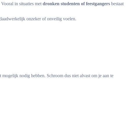
 Vooral in situaties met
dronken studenten of feestgangers
bestaat
daadwerkelijk onzeker of onveilig voelen.
 mogelijk nodig hebben. Schroom dus niet alvast om je aan te