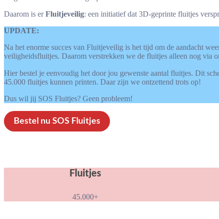
Daarom is er
Fluitjeveilig
: een initiatief dat 3D-geprinte fluitjes ver
UPDATE:
Na het enorme succes van Fluitjeveilig is het tijd om de aandacht we
veiligheidsfluitjes. Daarom verstrekken we de fluitjes alleen nog via 
Hier bestel je eenvoudig het door jou gewenste aantal fluitjes. Dit 
45.000 fluitjes kunnen printen. Daar zijn we ontzettend trots op!
Dus wil jij SOS Fluitjes? Geen probleem!
Bestel nu SOS Fluitjes
Fluitjes
45.000+